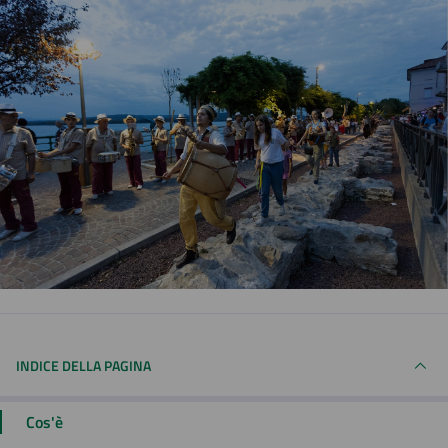
INDICE DELLA PAGINA
Cos'è