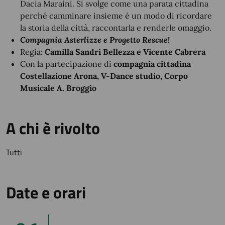
Dacia Maraini. Si svolge come una parata cittadina
perché camminare insieme è un modo di ricordare
la storia della città, raccontarla e renderle omaggio.
Compagnia Asterlizze e Progetto Rescue!
Regia:
Camilla Sandri Bellezza e Vicente Cabrera
Con la partecipazione di
compagnia cittadina
Costellazione Arona, V-Dance studio, Corpo
Musicale A. Broggio
A chi è rivolto
Tutti
Date e orari