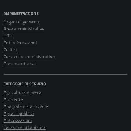
AMMINISTRAZIONE
Organi di governo
Aree amministrative
Uffici
Enti e fondazioni
Politici
Personale amministrativo
Documenti e dati
CATEGORIE DI SERVIZIO
Agricoltura e pesca
Ambiente
Anagrafe e stato civile
Appalti pubblici
Autorizzazioni
Catasto e urbanistica