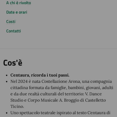
A chi è rivolto
Date e orari
Costi
Contatti
Cos'è
Centaura, ricorda i tuoi passi.
Nel 2024 è nata Costellazione Arona, una compagnia
cittadina formata da famiglie, bambini, giovani, adulti
e da due realtà culturali del territorio: V. Dance
Studio e Corpo Musicale A. Broggio di Castelletto
Ticino.
Uno spettacolo teatrale ispirato al testo Centaura di