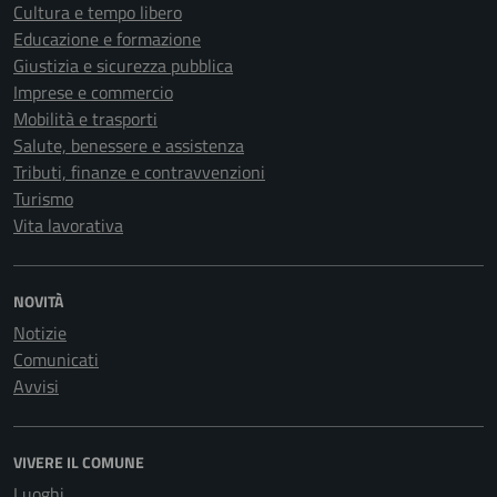
Cultura e tempo libero
Educazione e formazione
Giustizia e sicurezza pubblica
Imprese e commercio
Mobilità e trasporti
Salute, benessere e assistenza
Tributi, finanze e contravvenzioni
Turismo
Vita lavorativa
NOVITÀ
Notizie
Comunicati
Avvisi
VIVERE IL COMUNE
Luoghi