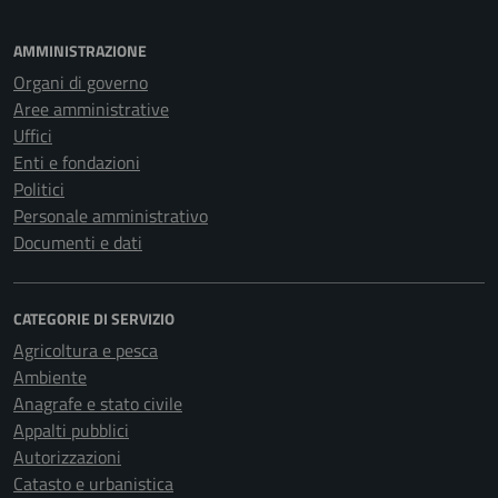
AMMINISTRAZIONE
Organi di governo
Aree amministrative
Uffici
Enti e fondazioni
Politici
Personale amministrativo
Documenti e dati
CATEGORIE DI SERVIZIO
Agricoltura e pesca
Ambiente
Anagrafe e stato civile
Appalti pubblici
Autorizzazioni
Catasto e urbanistica