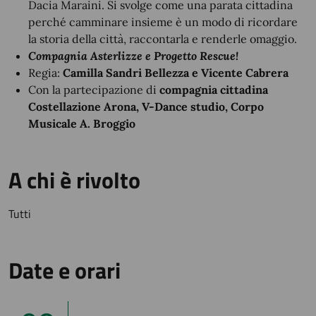
Dacia Maraini. Si svolge come una parata cittadina
perché camminare insieme è un modo di ricordare
la storia della città, raccontarla e renderle omaggio.
Compagnia Asterlizze e Progetto Rescue!
Regia:
Camilla Sandri Bellezza e Vicente Cabrera
Con la partecipazione di
compagnia cittadina
Costellazione Arona, V-Dance studio, Corpo
Musicale A. Broggio
A chi è rivolto
Tutti
Date e orari