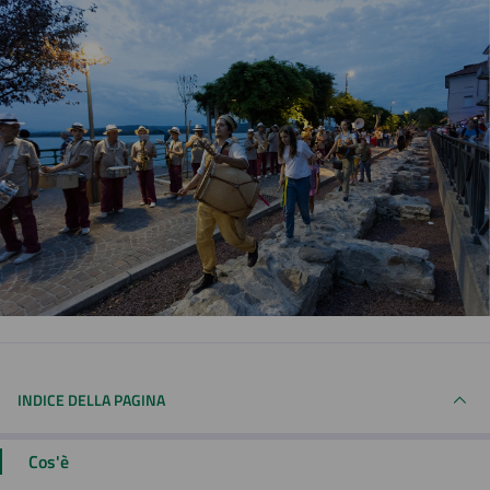
INDICE DELLA PAGINA
Cos'è