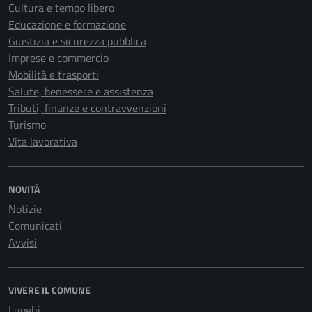
Cultura e tempo libero
Educazione e formazione
Giustizia e sicurezza pubblica
Imprese e commercio
Mobilità e trasporti
Salute, benessere e assistenza
Tributi, finanze e contravvenzioni
Turismo
Vita lavorativa
NOVITÀ
Notizie
Comunicati
Avvisi
VIVERE IL COMUNE
Luoghi