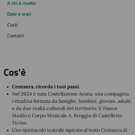
A chi è rivolto
Date e orari
Costi
Contatti
Cos'è
Centaura, ricorda i tuoi passi.
Nel 2024 è nata Costellazione Arona, una compagnia
cittadina formata da famiglie, bambini, giovani, adulti
e da due realtà culturali del territorio: V. Dance
Studio e Corpo Musicale A. Broggio di Castelletto
Ticino.
Uno spettacolo teatrale ispirato al testo Centaura di