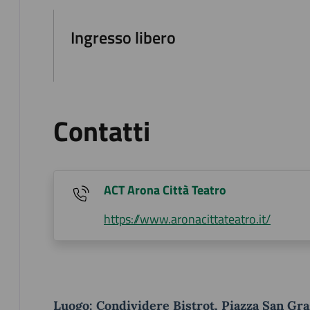
Ingresso libero
Contatti
ACT Arona Città Teatro
https://www.aronacittateatro.it/
Luogo: Condividere Bistrot, Piazza San Gra