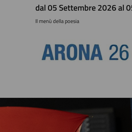
dal 05 Settembre 2026 al 
Il menù della poesia