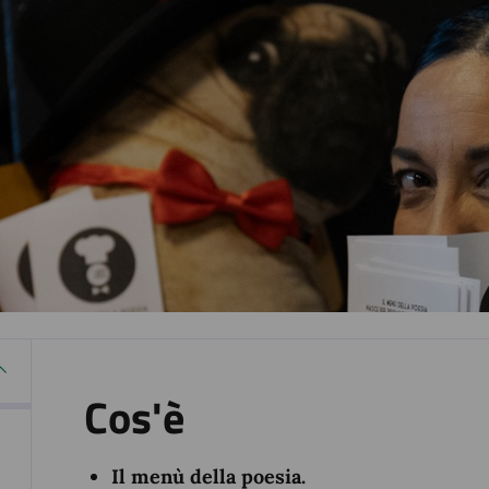
Cos'è
Il menù della poesia.