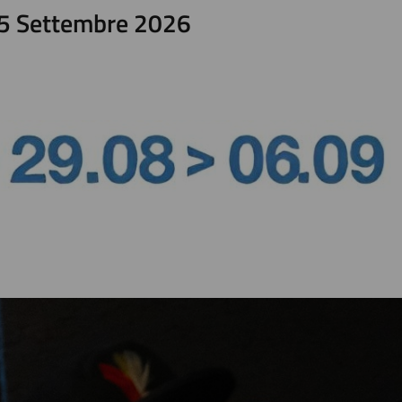
05 Settembre 2026