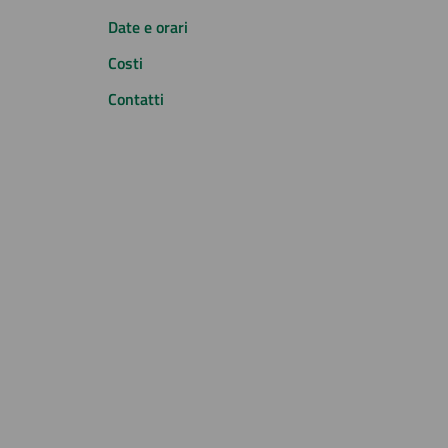
Date e orari
Costi
Contatti