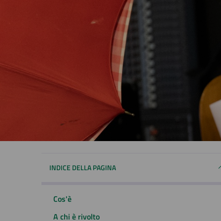
INDICE DELLA PAGINA
Cos'è
A chi è rivolto