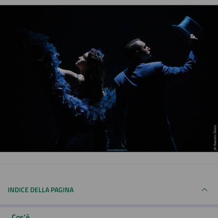
INDICE DELLA PAGINA
Cos'è