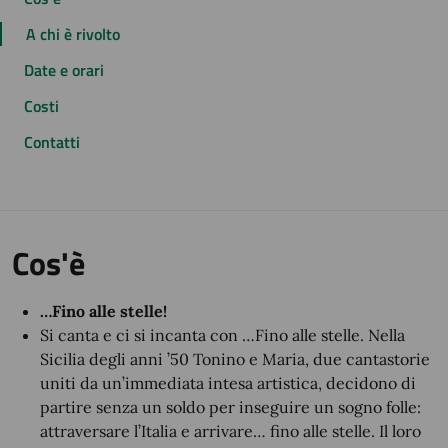
A chi è rivolto
Date e orari
Costi
Contatti
Cos'è
…Fino alle stelle!
Si canta e ci si incanta con …Fino alle stelle. Nella
Sicilia degli anni ’50 Tonino e Maria, due cantastorie
uniti da un’immediata intesa artistica, decidono di
partire senza un soldo per inseguire un sogno folle:
attraversare l’Italia e arrivare… fino alle stelle. Il loro