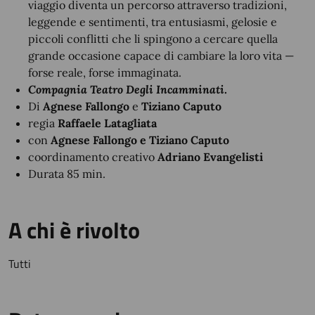
viaggio diventa un percorso attraverso tradizioni,
leggende e sentimenti, tra entusiasmi, gelosie e
piccoli conflitti che li spingono a cercare quella
grande occasione capace di cambiare la loro vita —
forse reale, forse immaginata.
Compagnia Teatro Degli Incamminati
.
Di
Agnese Fallongo
e
Tiziano Caputo
regia
Raffaele Latagliata
con
Agnese Fallongo e Tiziano Caputo
coordinamento creativo
Adriano Evangelisti
Durata 85 min.
A chi è rivolto
Tutti