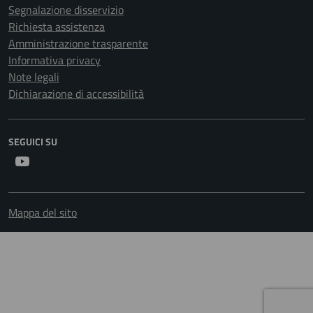
Segnalazione disservizio
Richiesta assistenza
Amministrazione trasparente
Informativa privacy
Note legali
Dichiarazione di accessibilità
SEGUICI SU
Youtube
Mappa del sito