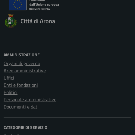
Città di Arona
AMMINISTRAZIONE
Organi di governo
Aree amministrative
Uffici
Enti e fondazioni
Politici
Personale amministrativo
Documenti e dati
CATEGORIE DI SERVIZIO