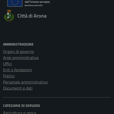
Città di Arona
AMMINISTRAZIONE
Organi di governo
Aree amministrative
Uffici
Enti e fondazioni
Politici
Personale amministrativo
Documenti e dati
CATEGORIE DI SERVIZIO
Agricoltura e pesca