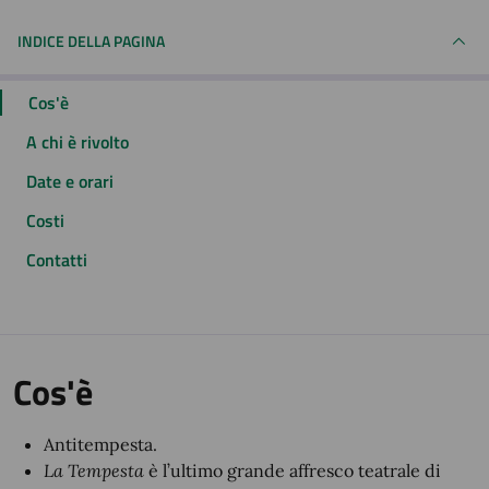
INDICE DELLA PAGINA
Cos'è
A chi è rivolto
Date e orari
Costi
Contatti
Cos'è
Antitempesta.
La Tempesta
è l’ultimo grande affresco teatrale di