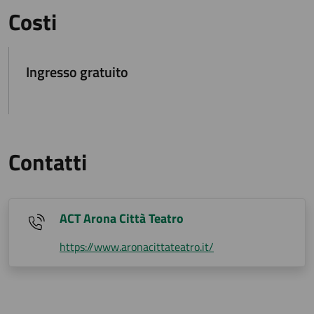
Costi
Ingresso gratuito
Contatti
ACT Arona Città Teatro
https://www.aronacittateatro.it/