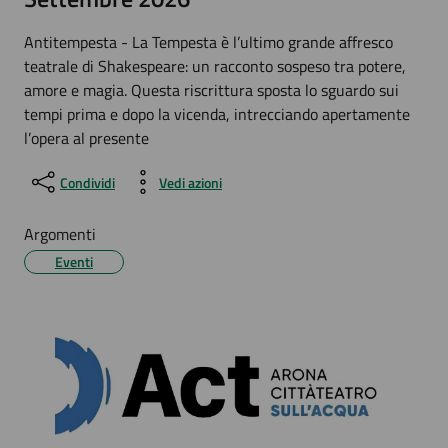
Antitempesta - La Tempesta è l’ultimo grande affresco
teatrale di Shakespeare: un racconto sospeso tra potere,
amore e magia. Questa riscrittura sposta lo sguardo sui
tempi prima e dopo la vicenda, intrecciando apertamente
l’opera al presente
Condividi
Vedi azioni
Argomenti
Eventi