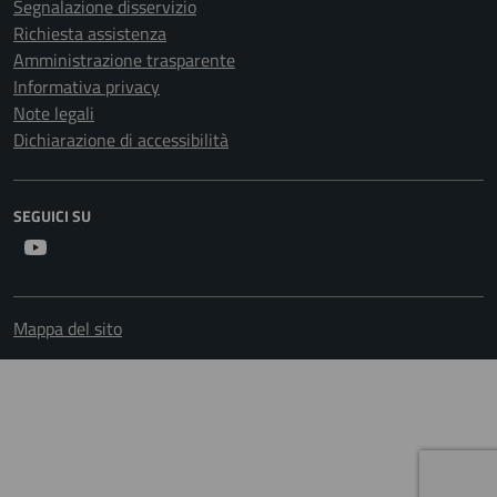
Segnalazione disservizio
Richiesta assistenza
Amministrazione trasparente
Informativa privacy
Note legali
Dichiarazione di accessibilità
SEGUICI SU
Youtube
Mappa del sito