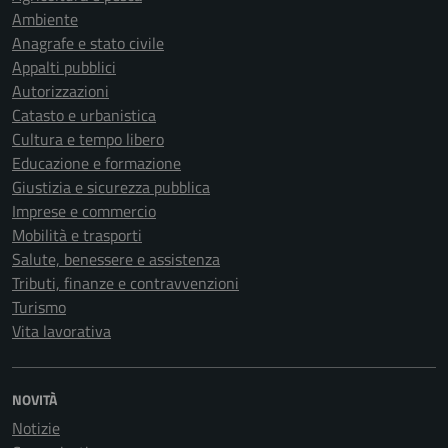
Ambiente
Anagrafe e stato civile
Appalti pubblici
Autorizzazioni
Catasto e urbanistica
Cultura e tempo libero
Educazione e formazione
Giustizia e sicurezza pubblica
Imprese e commercio
Mobilità e trasporti
Salute, benessere e assistenza
Tributi, finanze e contravvenzioni
Turismo
Vita lavorativa
NOVITÀ
Notizie