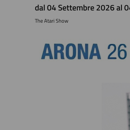
dal 04 Settembre 2026 al 
The Atari Show