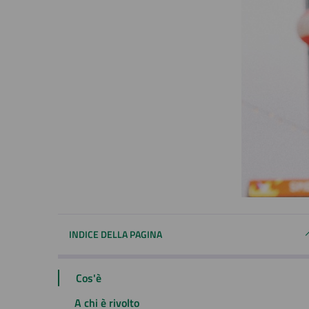
INDICE DELLA PAGINA
Cos'è
A chi è rivolto