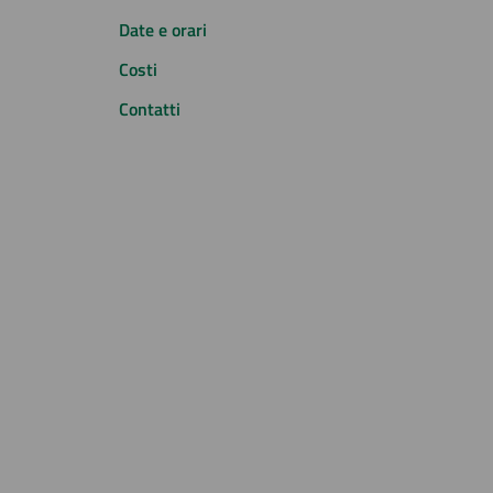
Date e orari
Costi
Contatti