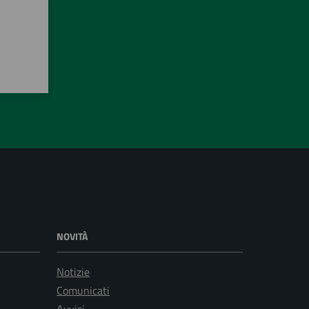
NOVITÀ
Notizie
Comunicati