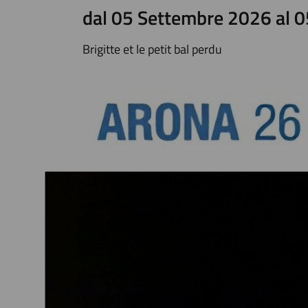
dal 05 Settembre 2026 al 
Brigitte et le petit bal perdu