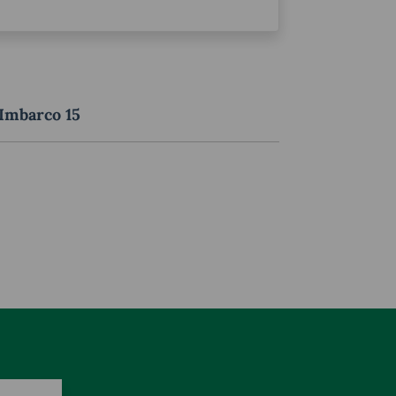
 Imbarco 15