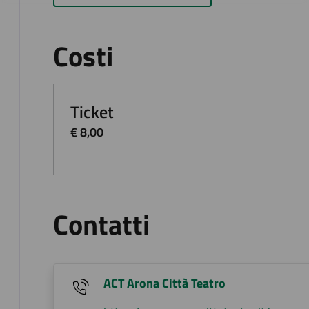
Costi
Ticket
€ 8,00
Contatti
ACT Arona Città Teatro