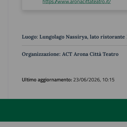
https://www.aronacittateatro.it/
Luogo: Lungolago Nassirya, lato ristorante
Organizzazione: ACT Arona Città Teatro
Ultimo aggiornamento:
23/06/2026, 10:15