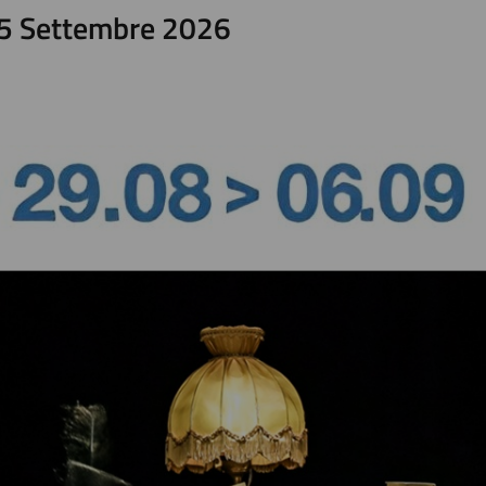
05 Settembre 2026