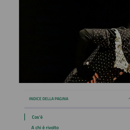
INDICE DELLA PAGINA
Cos'è
A chi è rivolto