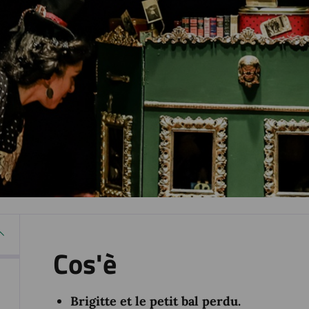
Cos'è
Brigitte et le petit bal perdu.