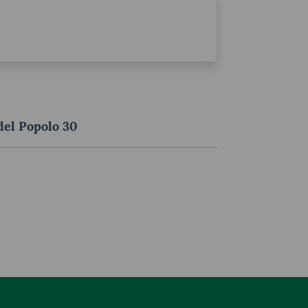
del Popolo 30