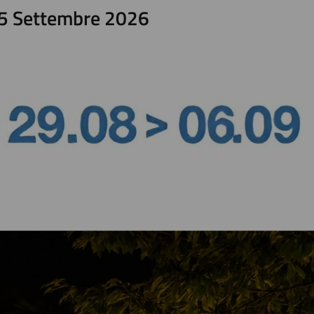
05 Settembre 2026