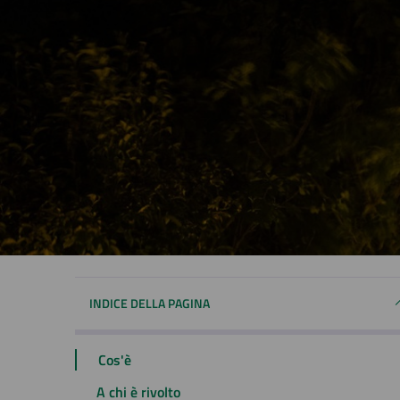
INDICE DELLA PAGINA
Cos'è
A chi è rivolto