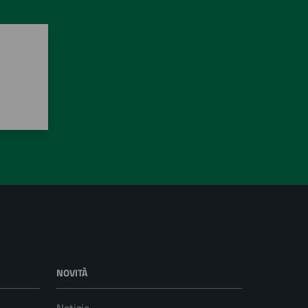
NOVITÀ