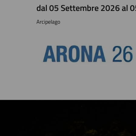
dal 05 Settembre 2026 al 
Arcipelago