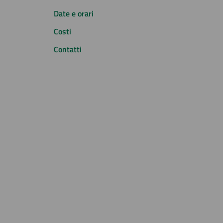
Date e orari
Costi
Contatti