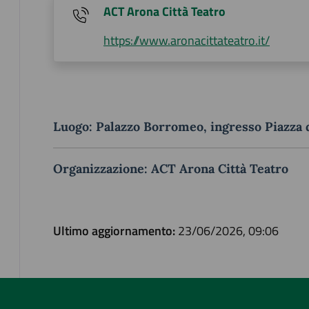
ACT Arona Città Teatro
https://www.aronacittateatro.it/
Luogo: Palazzo Borromeo, ingresso Piazza 
Organizzazione: ACT Arona Città Teatro
Ultimo aggiornamento:
23/06/2026, 09:06