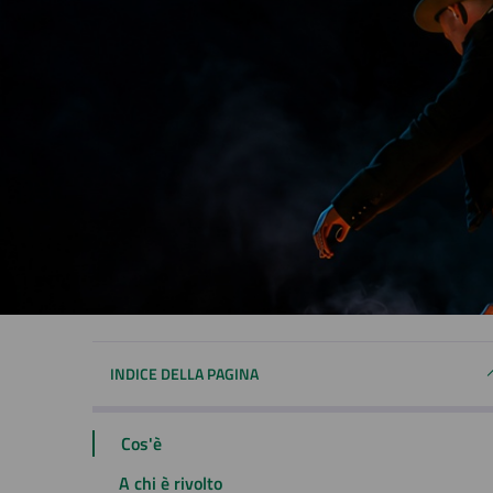
INDICE DELLA PAGINA
Cos'è
A chi è rivolto