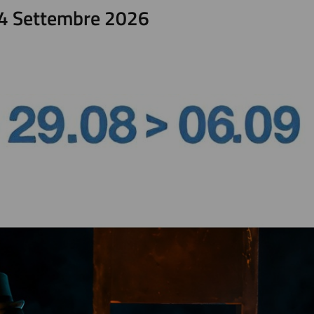
04 Settembre 2026