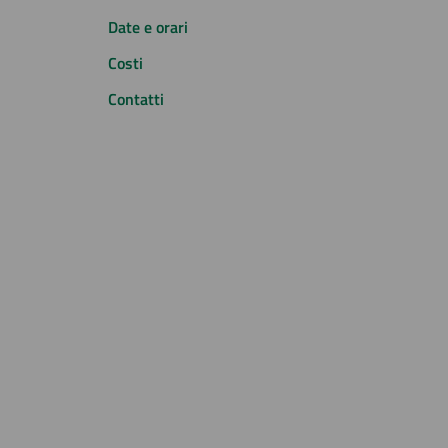
Date e orari
Costi
Contatti