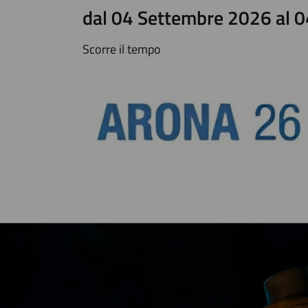
dal 04 Settembre 2026 al 
Scorre il tempo