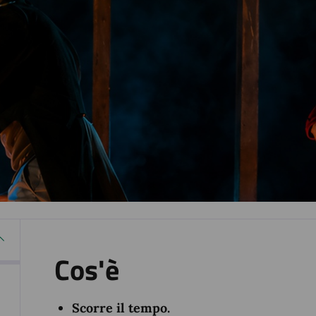
Cos'è
Scorre il tempo.