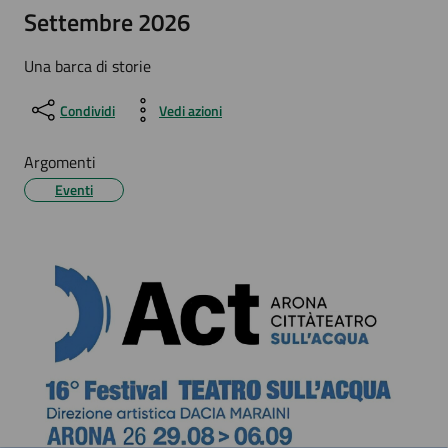
Settembre 2026
Una barca di storie
Condividi
Vedi azioni
Argomenti
Eventi