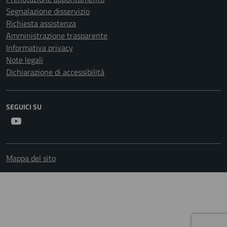
Segnalazione disservizio
Richiesta assistenza
Amministrazione trasparente
Informativa privacy
Note legali
Dichiarazione di accessibilità
SEGUICI SU
Youtube
Mappa del sito