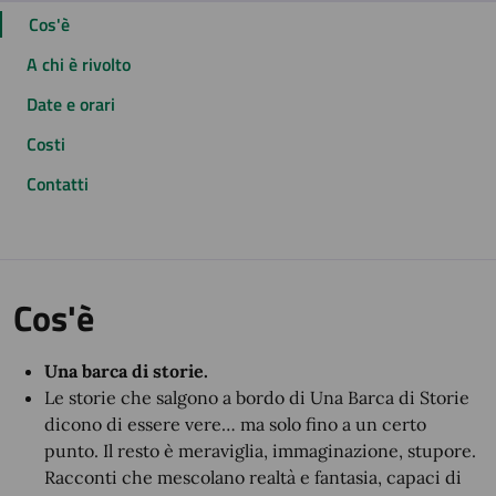
Cos'è
A chi è rivolto
Date e orari
Costi
Contatti
Cos'è
Una barca di storie.
Le storie che salgono a bordo di Una Barca di Storie
dicono di essere vere… ma solo fino a un certo
punto. Il resto è meraviglia, immaginazione, stupore.
Racconti che mescolano realtà e fantasia, capaci di