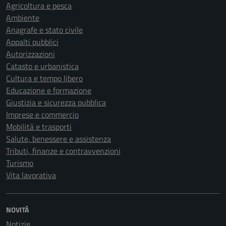
Agricoltura e pesca
Ambiente
Anagrafe e stato civile
Appalti pubblici
Autorizzazioni
Catasto e urbanistica
Cultura e tempo libero
Educazione e formazione
Giustizia e sicurezza pubblica
Imprese e commercio
Mobilità e trasporti
Salute, benessere e assistenza
Tributi, finanze e contravvenzioni
Turismo
Vita lavorativa
NOVITÀ
Notizie