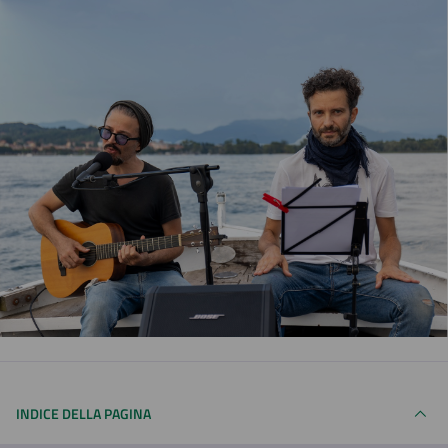
INDICE DELLA PAGINA