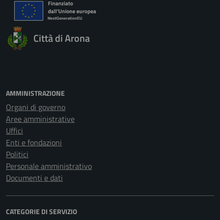
Città di Arona
AMMINISTRAZIONE
Organi di governo
Aree amministrative
Uffici
Enti e fondazioni
Politici
Personale amministrativo
Documenti e dati
CATEGORIE DI SERVIZIO