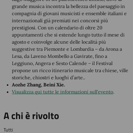
grande musica incontra la bellezza del paesaggio in
compagnia di giovani musicisti e ensemble italiani e
internazionali già premiati nei concorsi più
prestigiosi. Con un calendario di oltre 20
appuntamenti che si estende lungo tutto il mese di
agosto e coinvolge alcune delle località più
suggestive tra Piemonte e Lombardia – da Arona a
Lesa, da Laveno Mombello a Gavirate, fino a
Leggiuno, Angera e Sesto Calende – il Festival
propone un ricco itinerario musicale tra chiese, ville
storiche, chiostri e luoghi d’arte..
Aozhe Zhang, Beini Xie.
Visualizza qui tutte le informazioni sull'evento
.
A chi è rivolto
Tutti