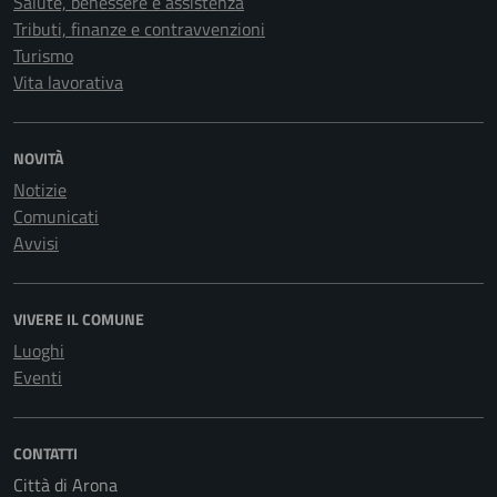
Salute, benessere e assistenza
Tributi, finanze e contravvenzioni
Turismo
Vita lavorativa
NOVITÀ
Notizie
Comunicati
Avvisi
VIVERE IL COMUNE
Luoghi
Eventi
CONTATTI
Città di Arona