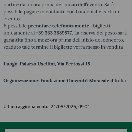
partire da un’ora prima dell’inizio dell’evento. Sarà
possibile pagare in contanti, con bancomat e carta di
credito.
È possibile
prenotare telefonicamente
i biglietti
unicamente al
+39 333 3589577
. La riserva del posto sarà
garantita fino a mezz’ora prima dell’inizio del concerto,
scaduto tale termine il biglietto verrà messo in vendita
Luogo: Palazzo Usellini, Via Pertossi 18
Organizzazione: Fondazione Gioventù Musicale d'Italia
Ultimo aggiornamento:
21/05/2026, 09:01