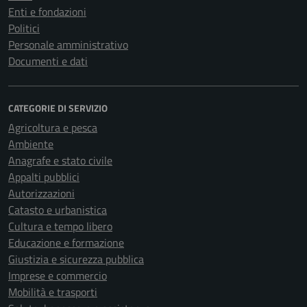
Enti e fondazioni
Politici
Personale amministrativo
Documenti e dati
CATEGORIE DI SERVIZIO
Agricoltura e pesca
Ambiente
Anagrafe e stato civile
Appalti pubblici
Autorizzazioni
Catasto e urbanistica
Cultura e tempo libero
Educazione e formazione
Giustizia e sicurezza pubblica
Imprese e commercio
Mobilità e trasporti