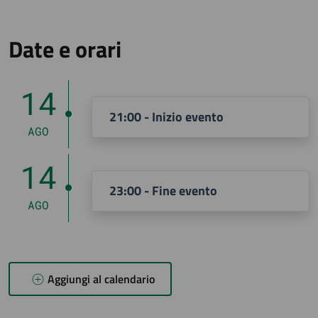
Date e orari
14
21:00 - Inizio evento
AGO
14
23:00 - Fine evento
AGO
Aggiungi al calendario