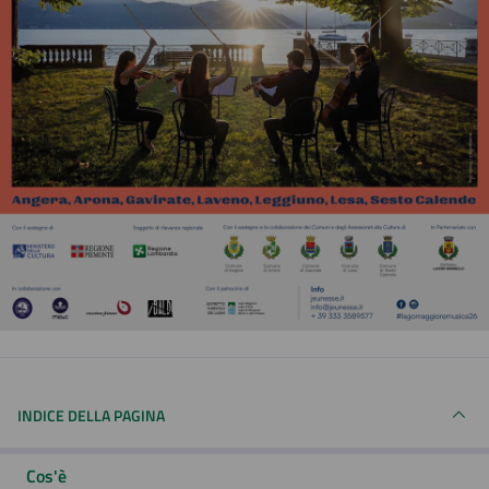
INDICE DELLA PAGINA
Cos'è