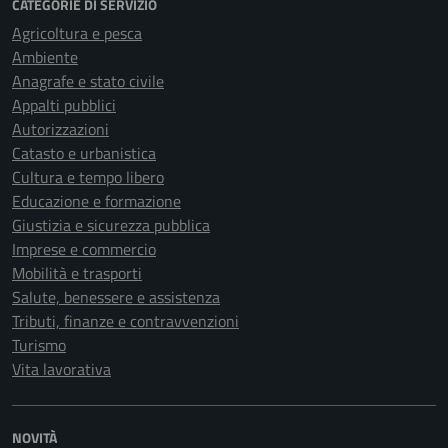
CATEGORIE DI SERVIZIO
Agricoltura e pesca
Ambiente
Anagrafe e stato civile
Appalti pubblici
Autorizzazioni
Catasto e urbanistica
Cultura e tempo libero
Educazione e formazione
Giustizia e sicurezza pubblica
Imprese e commercio
Mobilità e trasporti
Salute, benessere e assistenza
Tributi, finanze e contravvenzioni
Turismo
Vita lavorativa
NOVITÀ