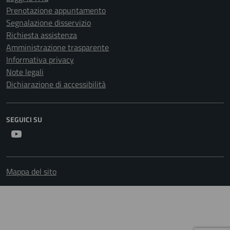
Prenotazione appuntamento
Segnalazione disservizio
Richiesta assistenza
Amministrazione trasparente
Informativa privacy
Note legali
Dichiarazione di accessibilità
SEGUICI SU
Youtube
Mappa del sito