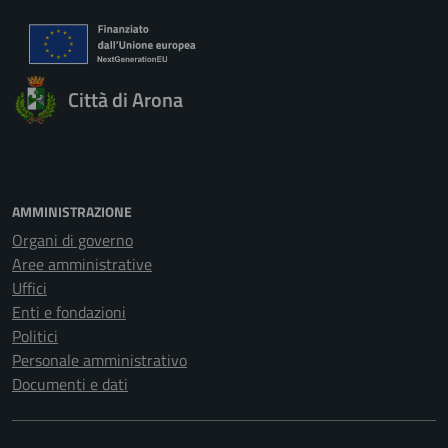
Città di Arona
AMMINISTRAZIONE
Organi di governo
Aree amministrative
Uffici
Enti e fondazioni
Politici
Personale amministrativo
Documenti e dati