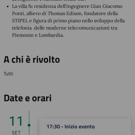
La villa fu residenza dell'ingegnere Gian Giacomo
Ponti, allievo di Thomas Edison, fondatore della
STIPEL e figura di primo piano nello sviluppo della
telefonia delle moderne telecomunicazioni tra
Piemonte e Lombardia.
A chi è rivolto
Tutti
Date e orari
11
17:30 - Inizio evento
SET