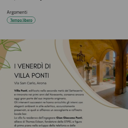
Argomenti
Tempo libero