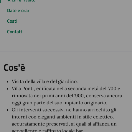
Date e orari
Costi
Contatti
Cos'è
Visita della villa e del giardino.
Villa Ponti, edificata nella seconda metà del '700 e
rinnovata nei primi anni del '900, conserva ancora
oggi gran parte del suo impianto originario.
Gli interventi successivi ne hanno arricchito gli
interni con eleganti ambienti in stile eclettico,
accuratamente preservati, ai quali si affianca un
accogliente e raffinato locale bar.