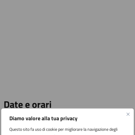
Date e orari
Diamo valore alla tua privacy
27
Questo sito fa uso di cookie per migliorare la navigazione degli
09:00 - Inizio evento