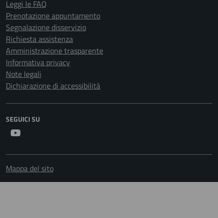
Leggi le FAQ
Prenotazione appuntamento
Segnalazione disservizio
Richiesta assistenza
Amministrazione trasparente
Informativa privacy
Note legali
Dichiarazione di accessibilità
SEGUICI SU
Youtube
Mappa del sito