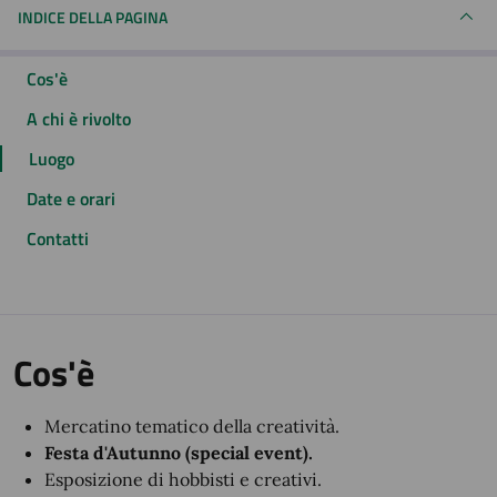
INDICE DELLA PAGINA
Cos'è
A chi è rivolto
Luogo
Date e orari
Contatti
Cos'è
Mercatino tematico della creatività.
Festa d'Autunno (special event).
Esposizione di hobbisti e creativi.