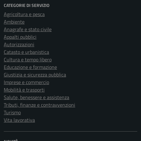
CATEGORIE DI SERVIZIO
Agricoltura e pesca
Ambiente
Anagrafe e stato civile
Appalti pubblici
Autorizzazioni
Catasto e urbanistica
Cultura e tempo libero
Educazione e formazione
Giustizia e sicurezza pubblica
Imprese e commercio
Mobilità e trasporti
Salute, benessere e assistenza
Tributi, finanze e contravvenzioni
Turismo
Vita lavorativa