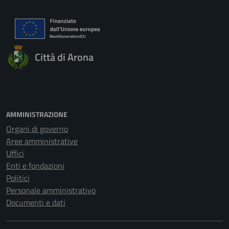
Città di Arona
AMMINISTRAZIONE
Organi di governo
Aree amministrative
Uffici
Enti e fondazioni
Politici
Personale amministrativo
Documenti e dati