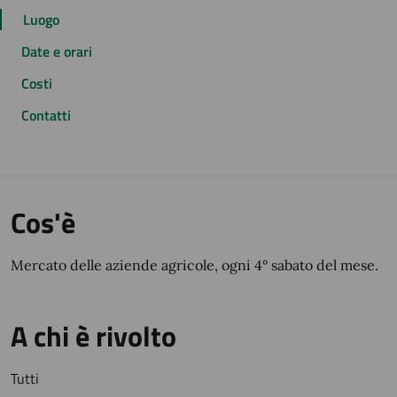
Luogo
Date e orari
Costi
Contatti
Cos'è
Mercato delle aziende agricole, ogni 4° sabato del mese.
A chi è rivolto
Tutti