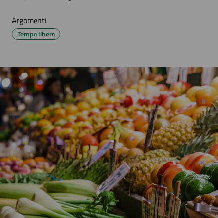
Argomenti
Tempo libero