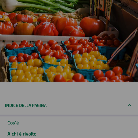
INDICE DELLA PAGINA
Cos'è
A chi è rivolto