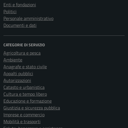
Enti e fondazioni
Politici
Personale amministrativo
Documenti e dati
CATEGORIE DI SERVIZIO
Agricoltura e pesca
Ambiente
Anagrafe e stato civile
Appalti pubblici
Autorizzazioni
Catasto e urbanistica
Cultura e tempo libero
Educazione e formazione
Giustizia e sicurezza pubblica
Imprese e commercio
Mobilità e trasporti