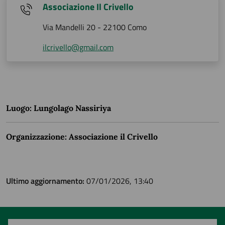
Associazione Il Crivello
Via Mandelli 20 - 22100 Como
ilcrivello@gmail.com
Luogo: Lungolago Nassiriya
Organizzazione: Associazione il Crivello
Ultimo aggiornamento:
07/01/2026, 13:40