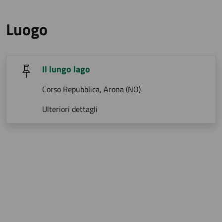
Luogo
Il lungo lago
Corso Repubblica, Arona (NO)
Ulteriori dettagli