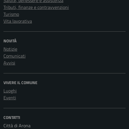
Salute, benessere e assistenza
Tributi, finanze e contravvenzioni
Turismo
Vita lavorativa
NOVITÀ
Notizie
Comunicati
Avvisi
VIVERE IL COMUNE
Luoghi
Eventi
CONTATTI
Città di Arona