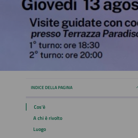
INDICE DELLA PAGINA
Cos'è
A chi è rivolto
Luogo