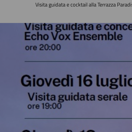
Visita guidata e cocktail alla Terrazza Parad