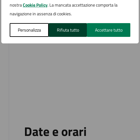
nostra
Cookie Policy
. La mancata accettazione comporta la
navigazione in assenza di cookies.
Personalizza
Rifiuta tutto
Accettare tutto
Date e orari