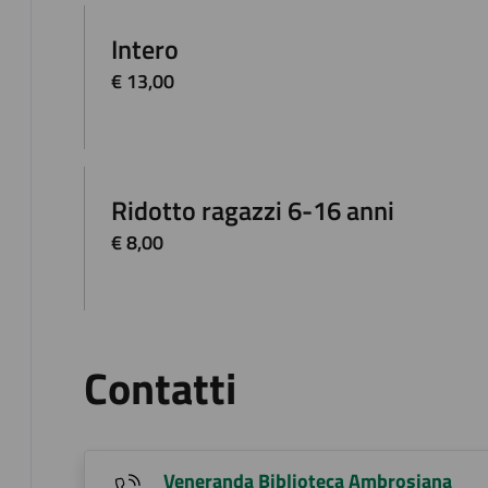
Intero
€ 13,00
Ridotto ragazzi 6-16 anni
€ 8,00
Contatti
Veneranda Biblioteca Ambrosiana