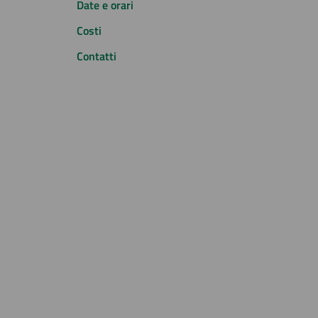
Date e orari
Costi
Contatti