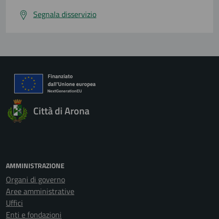
Segnala disservizio
Città di Arona
AMMINISTRAZIONE
Organi di governo
Aree amministrative
Uffici
Enti e fondazioni