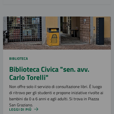
BIBLIOTECA
Biblioteca Civica "sen. avv.
Carlo Torelli"
Non offre solo il servizio di consultazione libri. È luogo
di ritrovo per gli studenti e propone iniziative rivolte ai
bambini da 0 a 6 anni e agli adulti. Si trova in Piazza
San Graziano.
LEGGI DI PIÙ