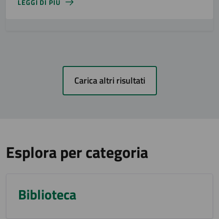
LEGGI DI PIÙ
Carica altri risultati
Esplora per categoria
Biblioteca