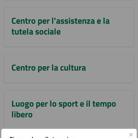
Centro per l'assistenza e la
tutela sociale
Centro per la cultura
Luogo per lo sport e il tempo
libero