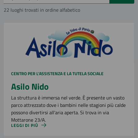
22 luoghi trovati in ordine alfabetico
CENTRO PER L'ASSISTENZA E LA TUTELA SOCIALE
Asilo Nido
La struttura è immersa nel verde. È presente un vasto
parco attrezzato dove i bambini nelle stagioni più calde
possono divertirsi all'aria aperta. Si trova in via
Mottarone 23/A.
LEGGI DI PIÙ