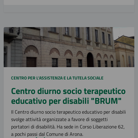
CENTRO PER L'ASSISTENZA E LA TUTELA SOCIALE
Centro diurno socio terapeutico
educativo per disabili "BRUM"
Il Centro diurno socio terapeutico educativo per disabili
svolge attività organizzate a favore di soggetti
portatori di disabilità. Ha sede in Corso Liberazione 62,
a pochi passi dal Comune di Arona.