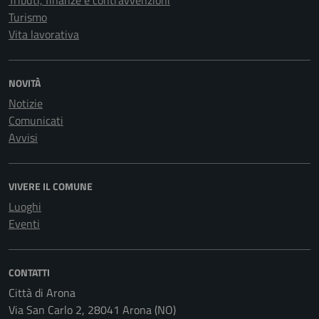
Turismo
Vita lavorativa
NOVITÀ
Notizie
Comunicati
Avvisi
VIVERE IL COMUNE
Luoghi
Eventi
CONTATTI
Città di Arona
Via San Carlo 2, 28041 Arona (NO)