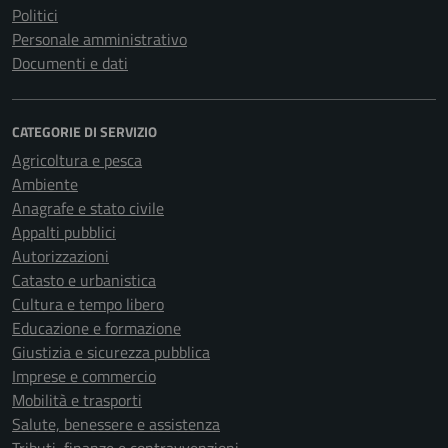
Politici
Personale amministrativo
Documenti e dati
CATEGORIE DI SERVIZIO
Agricoltura e pesca
Ambiente
Anagrafe e stato civile
Appalti pubblici
Autorizzazioni
Catasto e urbanistica
Cultura e tempo libero
Educazione e formazione
Giustizia e sicurezza pubblica
Imprese e commercio
Mobilità e trasporti
Salute, benessere e assistenza
Tributi, finanze e contravvenzioni