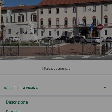
Il Palazzo comunale
INDICE DELLA PAGINA
Descrizione
Servizi