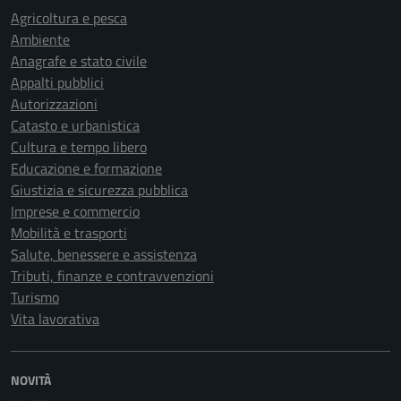
Agricoltura e pesca
Ambiente
Anagrafe e stato civile
Appalti pubblici
Autorizzazioni
Catasto e urbanistica
Cultura e tempo libero
Educazione e formazione
Giustizia e sicurezza pubblica
Imprese e commercio
Mobilità e trasporti
Salute, benessere e assistenza
Tributi, finanze e contravvenzioni
Turismo
Vita lavorativa
NOVITÀ