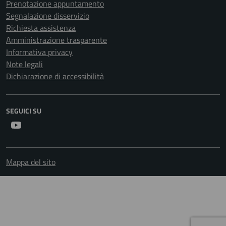
Prenotazione appuntamento
Segnalazione disservizio
Richiesta assistenza
Amministrazione trasparente
Informativa privacy
Note legali
Dichiarazione di accessibilità
SEGUICI SU
Youtube
Mappa del sito