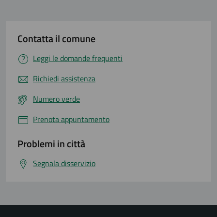
Contatta il comune
Leggi le domande frequenti
Richiedi assistenza
Numero verde
Prenota appuntamento
Problemi in città
Segnala disservizio