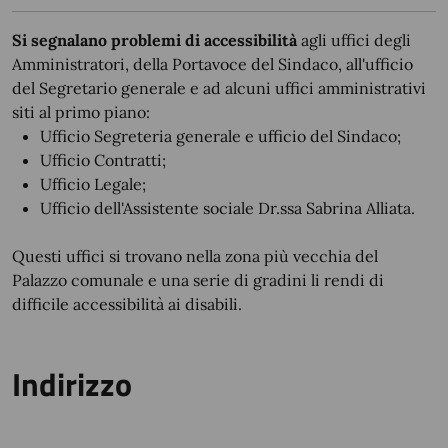
Si segnalano problemi di accessibilità
agli uffici degli
Amministratori, della Portavoce del Sindaco, all'ufficio
del Segretario generale e ad alcuni uffici amministrativi
siti al primo piano:
Ufficio Segreteria generale e ufficio del Sindaco;
Ufficio Contratti;
Ufficio Legale;
Ufficio dell'Assistente sociale Dr.ssa Sabrina Alliata.
Questi uffici si trovano nella zona più vecchia del
Palazzo comunale e una serie di gradini li rendi di
difficile accessibilità ai disabili.
Indirizzo