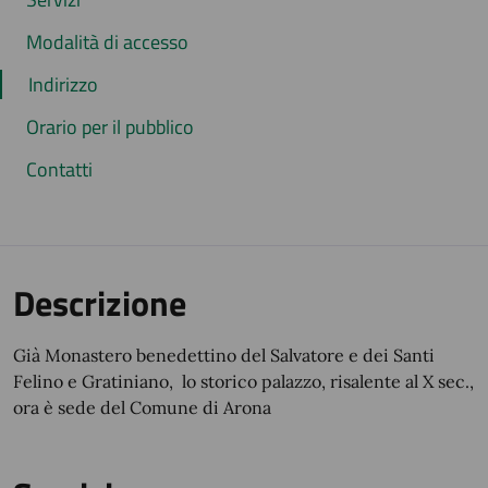
Modalità di accesso
Indirizzo
Orario per il pubblico
Contatti
Descrizione
Già Monastero benedettino del Salvatore e dei Santi
Felino e Gratiniano, lo storico palazzo, risalente al X sec.,
ora è sede del Comune di Arona