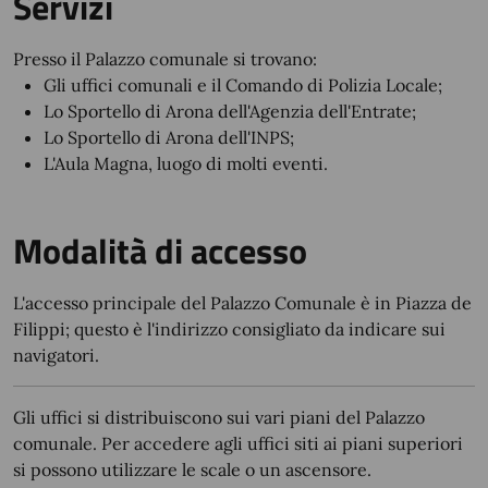
Servizi
Presso il Palazzo comunale si trovano:
Gli uffici comunali e il Comando di Polizia Locale;
Lo Sportello di Arona dell'Agenzia dell'Entrate;
Lo Sportello di Arona dell'INPS;
L'Aula Magna, luogo di molti eventi.
Modalità di accesso
L'accesso principale del Palazzo Comunale è in Piazza de
Filippi; questo è l'indirizzo consigliato da indicare sui
navigatori.
Gli uffici si distribuiscono sui vari piani del Palazzo
comunale. Per accedere agli uffici siti ai piani superiori
si possono utilizzare le scale o un ascensore.