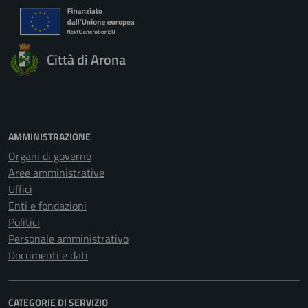
Città di Arona
AMMINISTRAZIONE
Organi di governo
Aree amministrative
Uffici
Enti e fondazioni
Politici
Personale amministrativo
Documenti e dati
CATEGORIE DI SERVIZIO